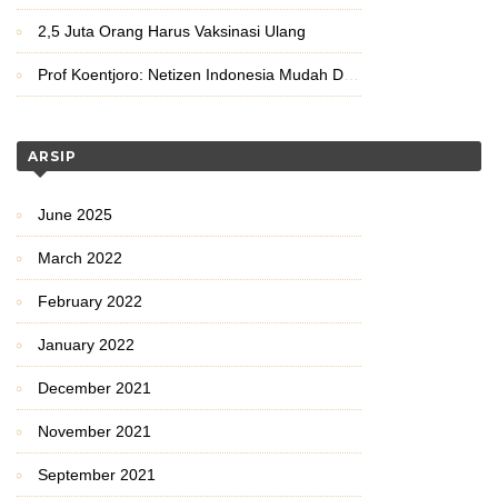
2,5 Juta Orang Harus Vaksinasi Ulang
Prof Koentjoro: Netizen Indonesia Mudah Disulut Emosinya
ARSIP
June 2025
March 2022
February 2022
January 2022
December 2021
November 2021
September 2021