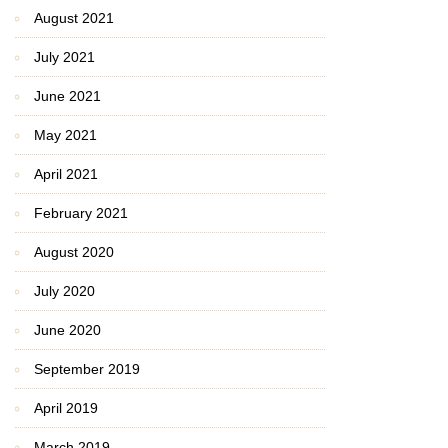
August 2021
July 2021
June 2021
May 2021
April 2021
February 2021
August 2020
July 2020
June 2020
September 2019
April 2019
March 2019